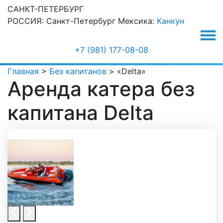
САНКТ-ПЕТЕРБУРГ
РОССИЯ:
Санкт-Петербург
Мексика:
Канкун
+7 (981) 177-08-08
Главная
>
Без капитанов
>
«Delta»
Аренда катера без
капитана Delta