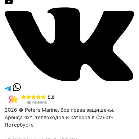
2026 © Peter’s Marine.
Все права защищены
.
Аренда яхт, теплоходов и катеров в Санкт-
Петербурге