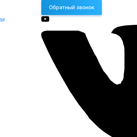
Обратный звонок
де