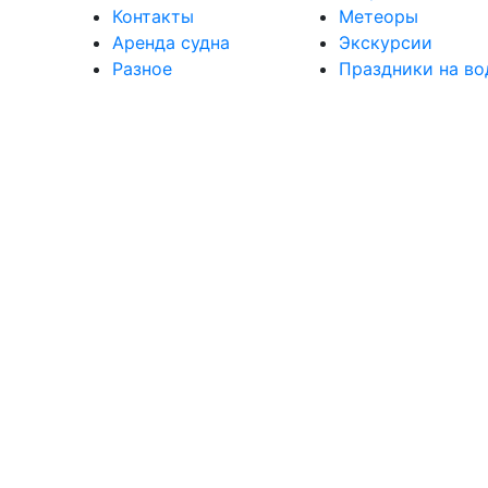
Контакты
Метеоры
Аренда судна
Экскурсии
Разное
Праздники на во