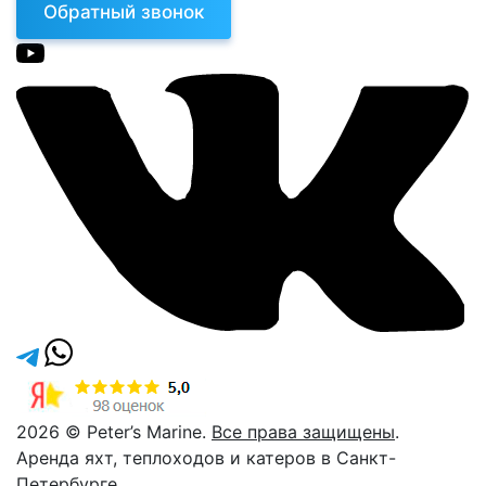
Обратный звонок
2026 © Peter’s Marine.
Все права защищены
.
Аренда яхт, теплоходов и катеров в Санкт-
Петербурге