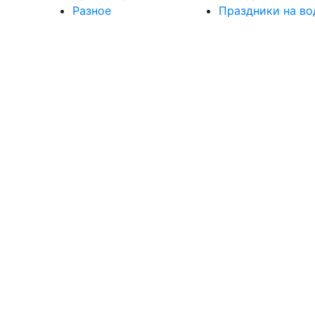
Разное
Праздники на во