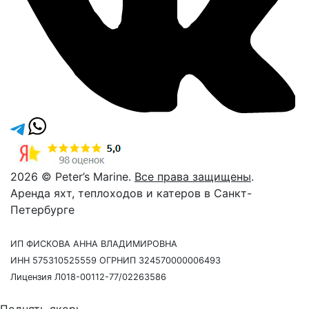
2026 © Peter’s Marine.
Все права защищены
.
Аренда яхт, теплоходов и катеров в Санкт-
Петербурге
ИП ФИСКОВА АННА ВЛАДИМИРОВНА
ИНН 575310525559 ОГРНИП 324570000006493
Лицензия Л018-00112-77/02263586