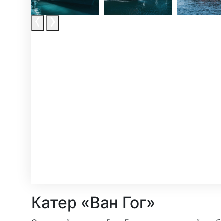
Катер «Ван Гог»