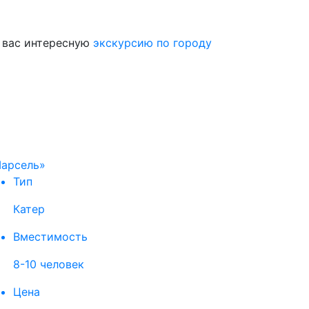
я вас интересную
экскурсию по городу
арсель»
Тип
Катер
Вместимость
8-10 человек
Цена