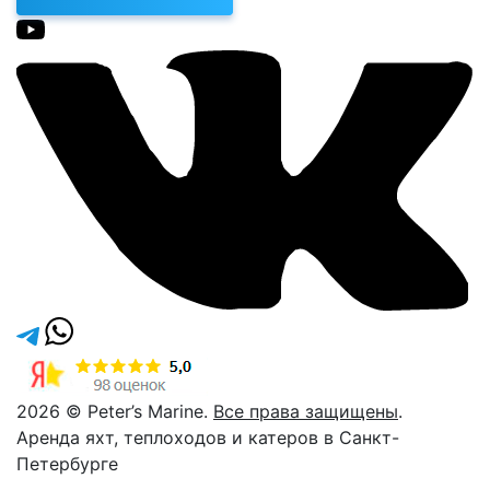
2026 © Peter’s Marine.
Все права защищены
.
Аренда яхт, теплоходов и катеров в Санкт-
Петербурге