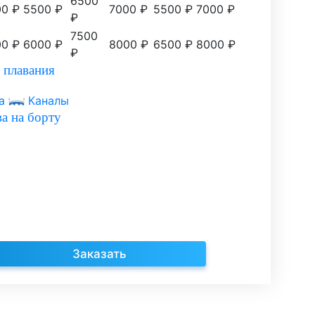
6500
0 ₽
5500 ₽
7000 ₽
5500 ₽
7000 ₽
₽
7500
0 ₽
6000 ₽
8000 ₽
6500 ₽
8000 ₽
₽
 плавания
а
Каналы
а на борту
Заказать