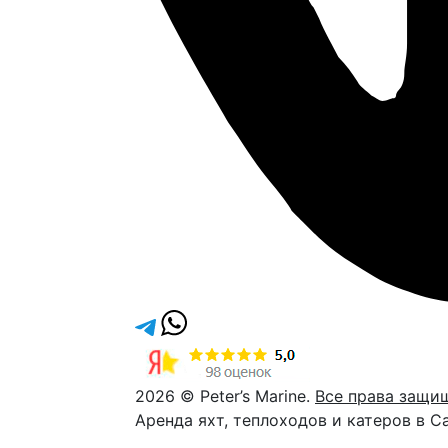
2026 © Peter’s Marine.
Все права защи
Аренда яхт, теплоходов и катеров в С