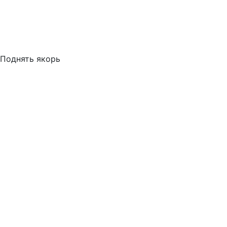
Поднять якорь