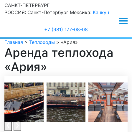
САНКТ-ПЕТЕРБУРГ
РОССИЯ:
Санкт-Петербург
Мексика:
Канкун
+7 (981) 177-08-08
Главная
>
Теплоходы
>
«Ария»
Аренда теплохода
«Ария»