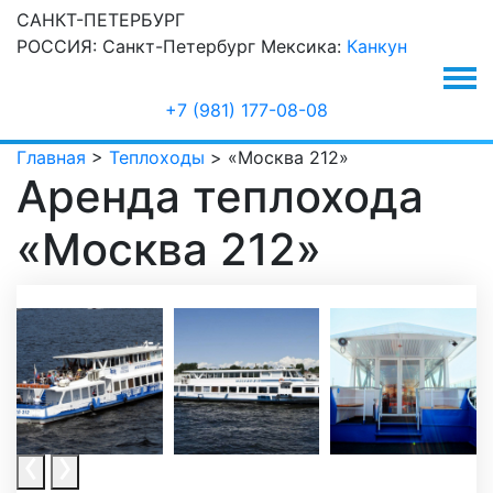
САНКТ-ПЕТЕРБУРГ
РОССИЯ:
Санкт-Петербург
Мексика:
Канкун
+7 (981) 177-08-08
Главная
>
Теплоходы
>
«Москва 212»
Аренда теплохода
«Москва 212»