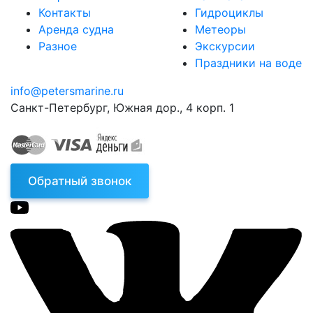
Контакты
Гидроциклы
Аренда судна
Метеоры
Разное
Экскурсии
Праздники на воде
info@petersmarine.ru
Санкт-Петербург
,
Южная дор., 4 корп. 1
Обратный звонок