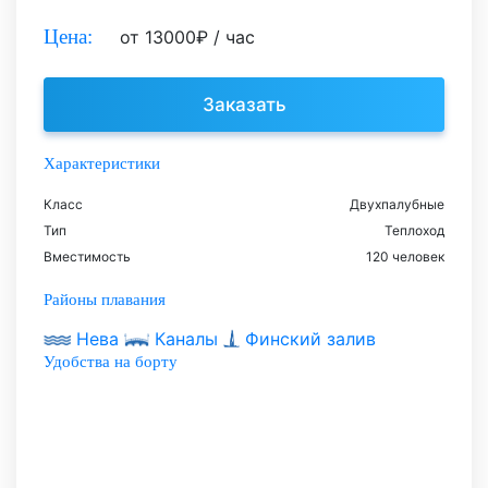
Цена:
от
13000
₽
/ час
Заказать
Характеристики
Класс
Двухпалубные
Тип
Теплоход
Вместимость
120 человек
Районы плавания
Нева
Каналы
Финский залив
Удобства на борту