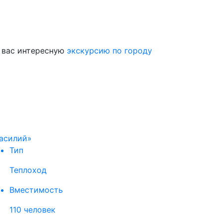
я вас интересную
экскурсию по городу
асилий»
Тип
Теплоход
Вместимость
110 человек