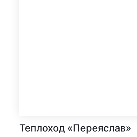
Теплоход «Переяслав»