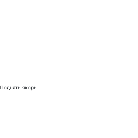
Поднять якорь