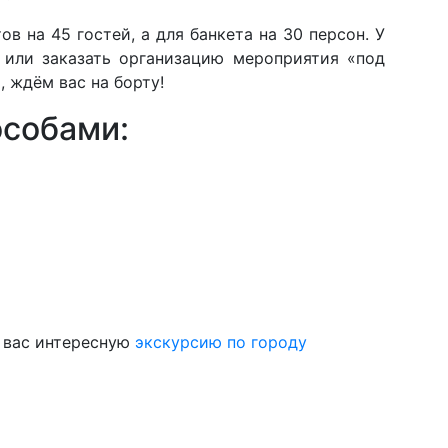
 на 45 гостей, а для банкета на 30 персон. У
 или заказать организацию мероприятия «под
 ждём вас на борту!
особами:
я вас интересную
экскурсию по городу