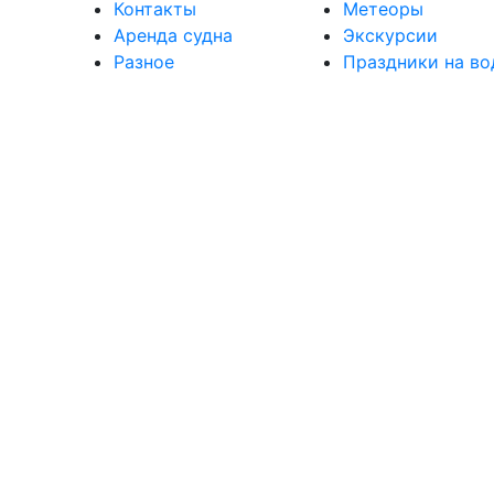
Контакты
Метеоры
Аренда судна
Экскурсии
Разное
Праздники на во