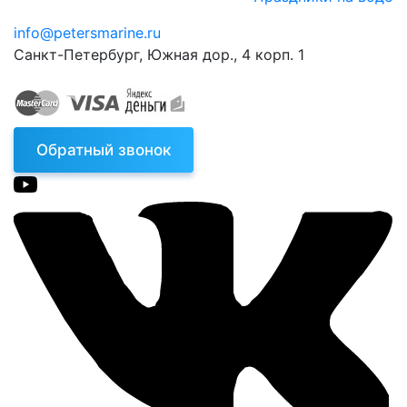
info@petersmarine.ru
Санкт-Петербург
,
Южная дор., 4 корп. 1
Обратный звонок