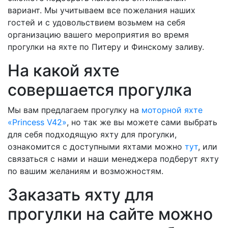
вариант. Мы учитываем все пожелания наших
гостей и с удовольствием возьмем на себя
организацию вашего мероприятия во время
прогулки на яхте по Питеру и Финскому заливу.
На какой яхте
совершается прогулка
Мы вам предлагаем прогулку на
моторной яхте
«Princess V42»
, но так же вы можете сами выбрать
для себя подходящую яхту для прогулки,
ознакомится с доступными яхтами можно
тут
, или
связаться с нами и наши менеджера подберут яхту
по вашим желаниям и возможностям.
Заказать яхту для
прогулки на сайте можно