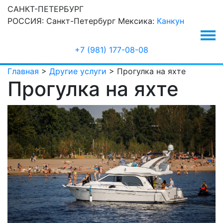
САНКТ-ПЕТЕРБУРГ
РОССИЯ:
Санкт-Петербург
Мексика:
Канкун
+7 (981) 177-08-08
Главная
>
Другие услуги
>
Прогулка на яхте
Прогулка на яхте