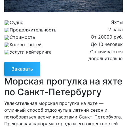
Яхты
Судно
2 часа
Продолжительность
От 20000 руб.
Стоимость
До 10 человек
Кол-во гостей
Оплачиваются
Услуги кейтеринга
дополнительно
Заказать
Морская прогулка на яхте
по Санкт-Петербургу
Увлекательная морская прогулка на яхте —
отличный способ отдохнуть в летний сезон и
полюбоваться всеми красотами Санкт-Петербурга.
Прекрасная панорама города и его окрестностей