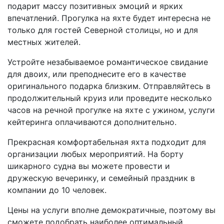
подарит массу позитивных эмоций и ярких
впечатлений. Прогулка на яхте будет интересна не
только для гостей Северной столицы, но и для
местных жителей.
Устройте незабываемое романтическое свидание
для двоих, или преподнесите его в качестве
оригинального подарка близким. Отправляйтесь в
продолжительный круиз или проведите несколько
часов на речной прогулке на яхте с ужином, услуги
кейтеринга оплачиваются дополнительно.
Прекрасная комфортабельная яхта подходит для
организации любых мероприятий. На борту
шикарного судна вы можете провести и
дружескую вечеринку, и семейный праздник в
компании до 10 человек.
Цены на услуги вполне демократичные, поэтому вы
сможете подобрать наиболее оптимальный